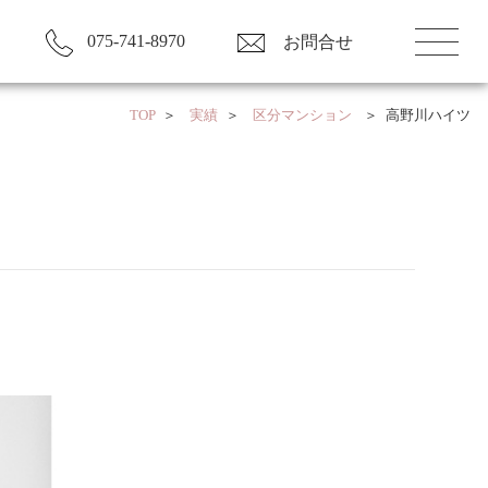
075-741-8970
お問合せ
TOP
実績
区分マンション
高野川ハイツ