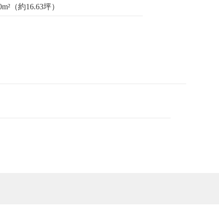
00m²（約16.63坪）