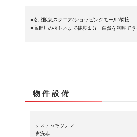
■洛北阪急スクエア(ショッピングモール)隣接
■高野川の桜並木まで徒歩１分・自然を満喫でき
物件設備
システムキッチン
食洗器