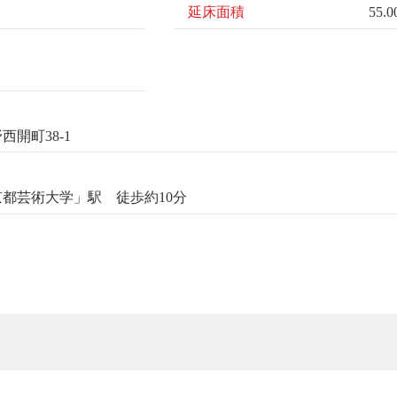
延床面積
55.
開町38-1
都芸術大学」駅 徒歩約10分