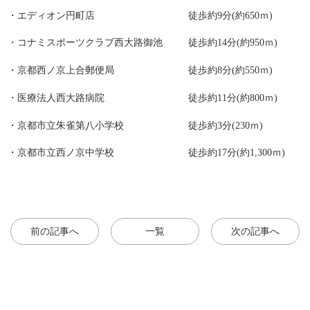
エディオン円町店
徒歩約9分(約650ｍ)
コナミスポーツクラブ西大路御池
徒歩約14分(約950ｍ)
京都西ノ京上合郵便局
徒歩約8分(約550ｍ)
医療法人西大路病院
徒歩約11分(約800ｍ)
京都市立朱雀第八小学校
徒歩約3分(230ｍ)
京都市立西ノ京中学校
徒歩約17分(約1,300ｍ)
前の記事へ
一覧
次の記事へ