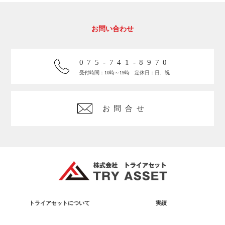
お問い合わせ
075-741-8970
受付時間：10時～19時 定休日：日、祝
お問合せ
トライアセットについて
実績