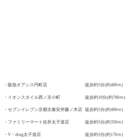
阪急オアシス円町店
徒歩約5分(約400ｍ)
イオンスタイル西ノ京小町
徒歩約10分(約700ｍ)
セブンイレブン京都太秦安井藤ノ木店
徒歩約5分(約400ｍ)
ファミリーマート佐井太子道店
徒歩約5分(約350ｍ)
V・drug太子道店
徒歩約3分(約170ｍ)