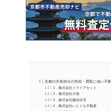
京都の共有持分の売却・買取に強い不動
1．株式会社トライアセット
2．株式会社大地
3．株式会社建武住宅
4．株式会社いとぐち不動産