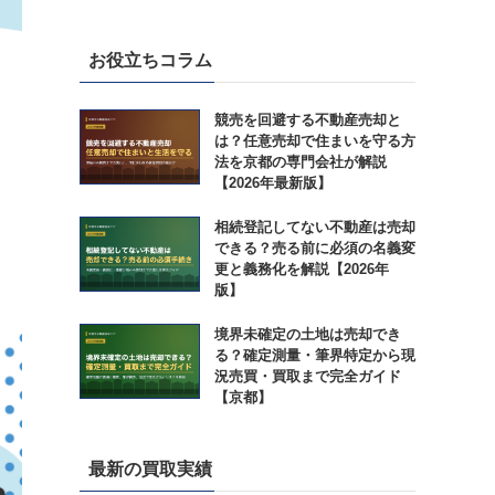
お役立ちコラム
競売を回避する不動産売却と
は？任意売却で住まいを守る方
法を京都の専門会社が解説
【2026年最新版】
相続登記してない不動産は売却
できる？売る前に必須の名義変
更と義務化を解説【2026年
版】
境界未確定の土地は売却でき
る？確定測量・筆界特定から現
況売買・買取まで完全ガイド
【京都】
最新の買取実績