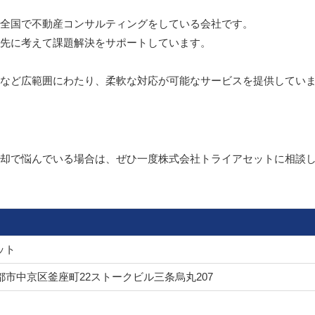
全国で不動産コンサルティングをしている会社です。
先に考えて課題解決をサポートしています。
など広範囲にわたり、柔軟な対応が可能なサービスを提供してい
却で悩んでいる場合は、ぜひ一度株式会社トライアセットに相談
ット
府京都市中京区釜座町22ストークビル三条烏丸207