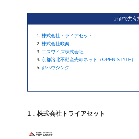
京都で共有
株式会社トライアセット
株式会社咲楽
エスワイズ株式会社
京都洛北不動産売却ネット（OPEN STYLE）
都ハウジング
1．株式会社トライアセット