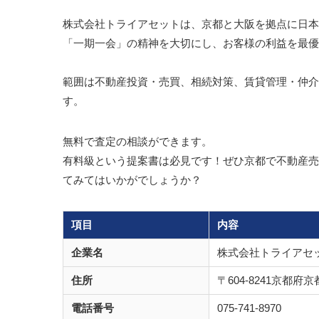
株式会社トライアセットは、京都と大阪を拠点に日本
「一期一会」の精神を大切にし、お客様の利益を最優
範囲は不動産投資・売買、相続対策、賃貸管理・仲介
す。
無料で査定の相談ができます。
有料級という提案書は必見です！ぜひ京都で不動産売
てみてはいかがでしょうか？
項目
内容
企業名
株式会社トライアセ
住所
〒604-8241京都
電話番号
075-741-8970