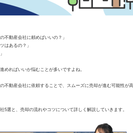
の不動産会社に頼めばいいの？」
ツはあるの？」
」
進めればいいか悩むことが多いですよね。
の不動産会社に依頼することで、スムーズに売却が進む可能性が
社5選と、売却の流れやコツについて詳しく解説していきます。