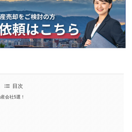
目次
産会社5選！