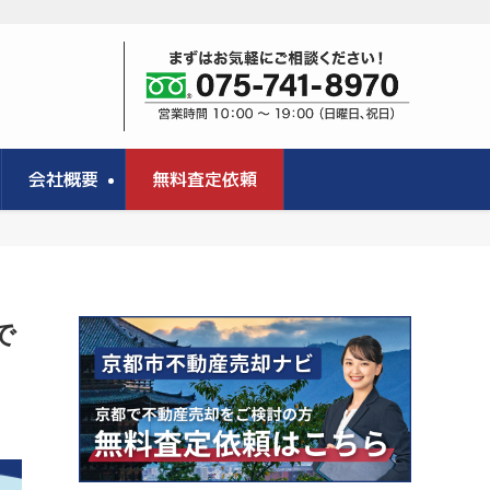
会社概要
無料査定依頼
で