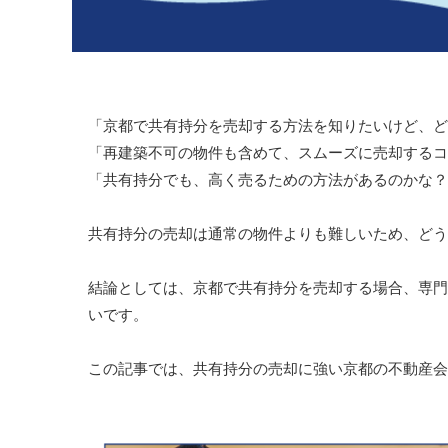
「京都で共有持分を売却する方法を知りたいけど、ど
「再建築不可の物件も含めて、スムーズに売却するコ
「共有持分でも、高く売るための方法があるのかな？
共有持分の売却は通常の物件よりも難しいため、どう
結論としては、京都で共有持分を売却する場合、専門
いです。
この記事では、共有持分の売却に強い京都の不動産会