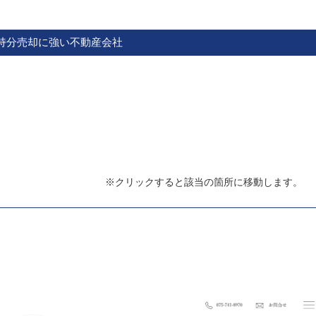
持分売却に強い不動産会社
※クリックすると該当の箇所に移動します。