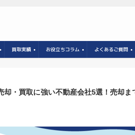
買取実績
お役立ちコラム
よくあるご質問
の売却・買取に強い不動産会社5選！売却ま