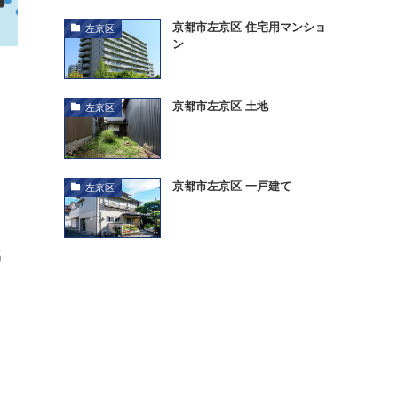
京都市左京区 住宅用マンショ
左京区
ン
京都市左京区 土地
左京区
京都市左京区 一戸建て
左京区
高