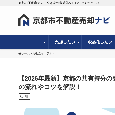
京都の不動産売却・空き家の収益化ならお任せください！
売却したい
収益化したい
ホーム
お役立ちコラム
【2026年最新】京都の共有持分
の流れやコツを解説！
PR